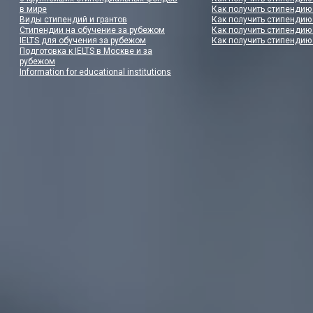
в мире
Как получить стипендию
Виды стипендий и грантов
Как получить стипендию
Стипендии на обучение за рубежом
Как получить стипендию
IELTS для обучения за рубежом
Как получить стипендию
Подготовка к IELTS в Москве и за
рубежом
Information for educational institutions