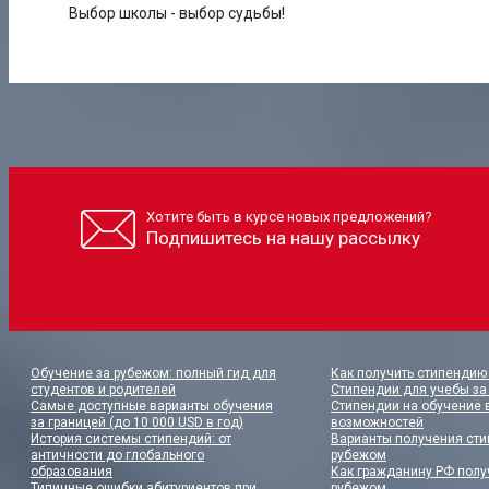
Выбор школы - выбор судьбы!
Хотите быть в курсе новых предложений?
Подпишитесь на нашу рассылку
Обучение за рубежом: полный гид для
Как получить стипендию 
студентов и родителей
Стипендии для учебы за
Самые доступные варианты обучения
Стипендии на обучение в
за границей (до 10 000 USD в год)
возможностей
История системы стипендий: от
Варианты получения сти
античности до глобального
рубежом
образования
Как гражданину РФ полу
Типичные ошибки абитуриентов при
рубежом